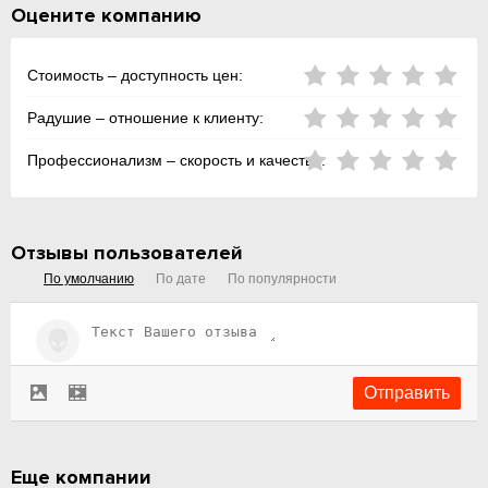
Оцените компанию
Стоимость – доступность цен:
Радушие – отношение к клиенту:
Профессионализм – скорость и качество:
Отзывы пользователей
По умолчанию
По дате
По популярности
Еще компании