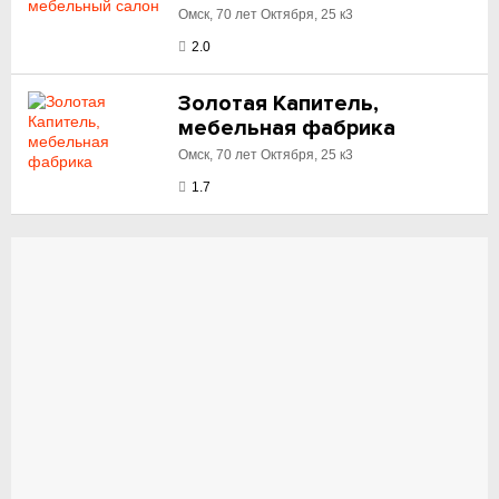
Омск, 70 лет Октября, 25 к3
2.0
Золотая Капитель,
мебельная фабрика
Омск, 70 лет Октября, 25 к3
1.7