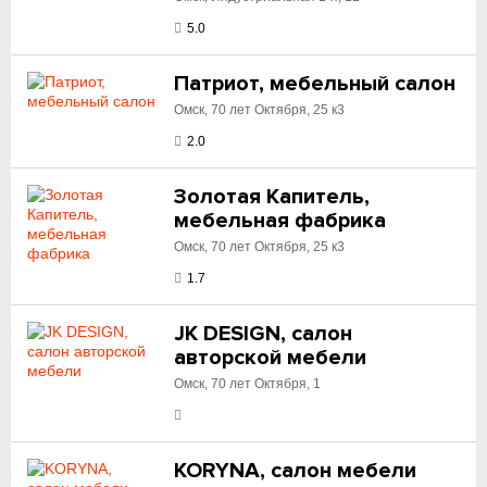
5.0
Патриот, мебельный салон
Омск, 70 лет Октября, 25 к3
2.0
Золотая Капитель,
мебельная фабрика
Омск, 70 лет Октября, 25 к3
1.7
JK DESIGN, салон
авторской мебели
Омск, 70 лет Октября, 1
KORYNA, салон мебели