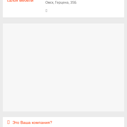
Омск, Герцена, 35Б
Это Ваша компания?