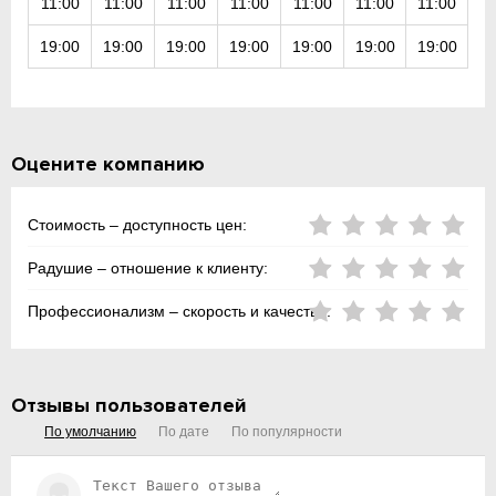
11:00
11:00
11:00
11:00
11:00
11:00
11:00
19:00
19:00
19:00
19:00
19:00
19:00
19:00
Оцените компанию
Стоимость – доступность цен:
Радушие – отношение к клиенту:
Профессионализм – скорость и качество:
Отзывы пользователей
По умолчанию
По дате
По популярности