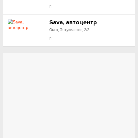
Sava, автоцентр
Омск, Энтузиастов, 2/2