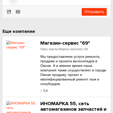
Еще компании
Магазин-сервис "69"
Омск, Карла Маркса проспект, 69
Мы предоставляем услуги ремонта,
продажи и проката велосипедов в
Омске. А в зимнее время наша
компания также осуществляет в городе
Омске продажу, прокат и
квалифицированный ремонт лыж и
сноубордов.
5.0
ИНОМАРКА 55, сеть
автомагазинов запчастей и