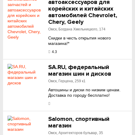
автоаксессуаров для
корейских и китайских
автомобилей Chevrolet,
Chery, Geely
Омск, Богдана Хмельницкого, 174
Скидки в честь открытия нового
магазина!*
4.3
SA.RU, федеральный
магазин шин и дисков
Омск, Герцена, 259 к1
Автошины и диски по низким ценам.
Доставка по городу бесплатно!
Salomon, спортивный
магазин
Омск, Архитекторов бульвар, 35