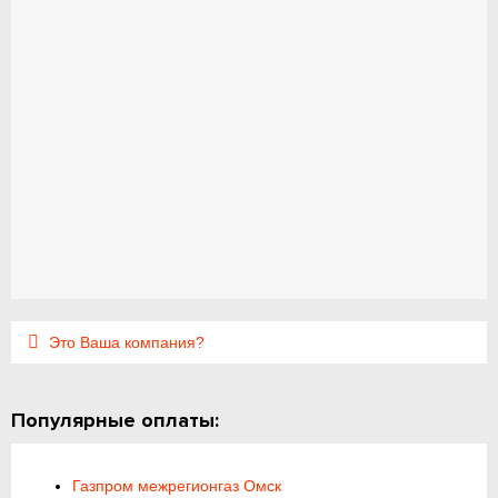
Это Ваша компания?
Популярные оплаты:
Газпром межрегионгаз Омск