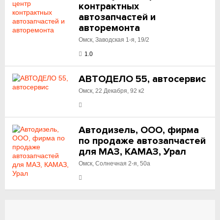
контрактных
автозапчастей и
авторемонта
Омск, Заводская 1-я, 19/2
1.0
АВТОДЕЛО 55, автосервис
Омск, 22 Декабря, 92 к2
Автодизель, ООО, фирма
по продаже автозапчастей
для МАЗ, КАМАЗ, Урал
Омск, Солнечная 2-я, 50а