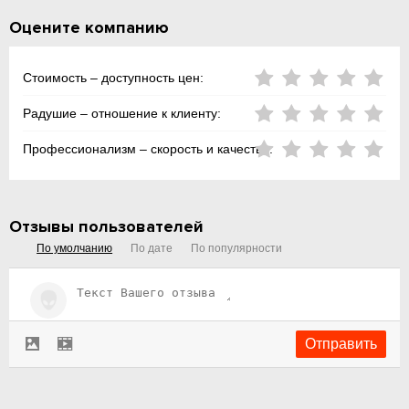
Оцените компанию
Стоимость – доступность цен:
Радушие – отношение к клиенту:
Профессионализм – скорость и качество:
Отзывы пользователей
По умолчанию
По дате
По популярности