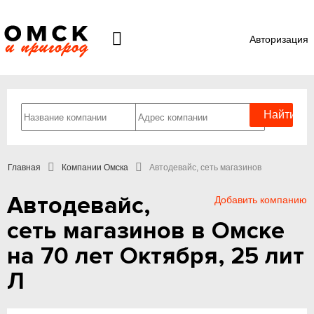
Авторизация
Главная
Компании Омска
Автодевайc, сеть магазинов
Автодевайc,
Добавить компанию
сеть магазинов в Омске
на 70 лет Октября, 25 лит
Л