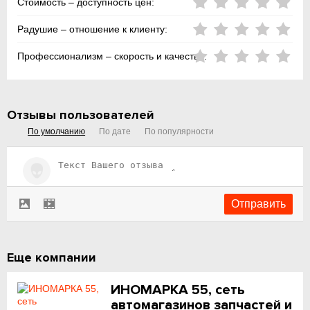
Стоимость – доступность цен:
Радушие – отношение к клиенту:
Профессионализм – скорость и качество:
Отзывы пользователей
По умолчанию
По дате
По популярности
Еще компании
ИНОМАРКА 55, сеть
автомагазинов запчастей и