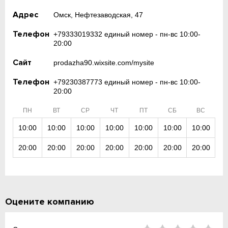
Адрес
Омск, Нефтезаводская, 47
Телефон
+79333019332 единый номер - пн-вс 10:00-
20:00
Сайт
prodazha90.wixsite.com/mysite
Телефон
+79230387773 единый номер - пн-вс 10:00-
20:00
ПН
ВТ
СР
ЧТ
ПТ
СБ
ВС
10:00
10:00
10:00
10:00
10:00
10:00
10:00
20:00
20:00
20:00
20:00
20:00
20:00
20:00
Оцените компанию