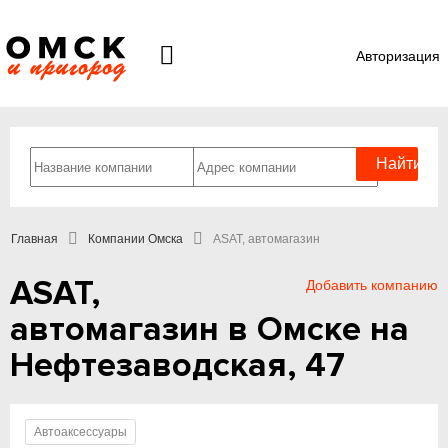
Авторизация
Главная
Компании Омска
ASAT, автомагазин
ASAT,
Добавить компанию
автомагазин в Омске на
Нефтезаводская, 47
Автоаксессуары