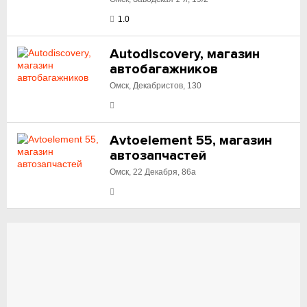
1.0
Autodiscovery, магазин
автобагажников
Омск, Декабристов, 130
Avtoelement 55, магазин
автозапчастей
Омск, 22 Декабря, 86а