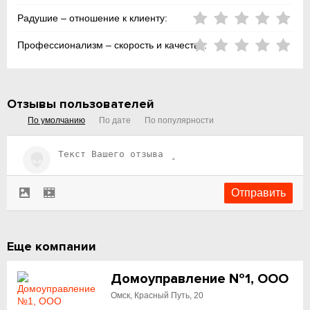
Радушие – отношение к клиенту:
Профессионализм – скорость и качество:
Отзывы пользователей
По умолчанию
По дате
По популярности
Еще компании
Домоуправление №1, ООО
Омск, Красный Путь, 20