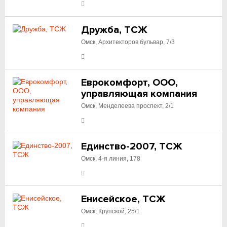
Дружба, ТСЖ
Омск, Архитекторов бульвар, 7/3
Еврокомфорт, ООО,
управляющая компания
Омск, Менделеева проспект, 2/1
Единство-2007, ТСЖ
Омск, 4-я линия, 178
Енисейское, ТСЖ
Омск, Крупской, 25/1