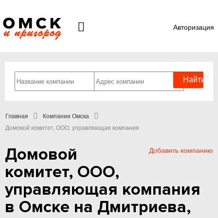
Авторизация
Главная
Компании Омска
Домовой комитет, ООО, управляющая компания
Домовой
Добавить компанию
комитет, ООО,
управляющая компания
в Омске на Дмитриева,