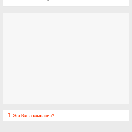
Это Ваша компания?