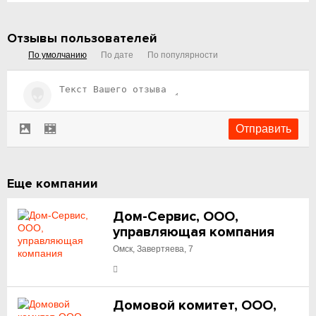
Отзывы пользователей
По умолчанию
По дате
По популярности
Еще компании
Дом-Сервис, ООО,
управляющая компания
Омск, Завертяева, 7
Домовой комитет, ООО,