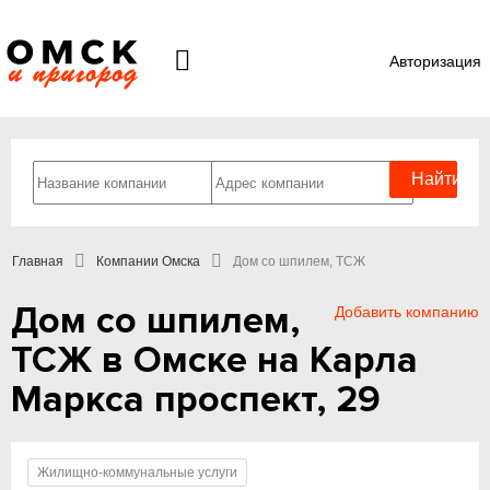
Авторизация
Главная
Компании Омска
Дом со шпилем, ТСЖ
Дом со шпилем,
Добавить компанию
ТСЖ в Омске на Карла
Маркса проспект, 29
Жилищно-коммунальные услуги