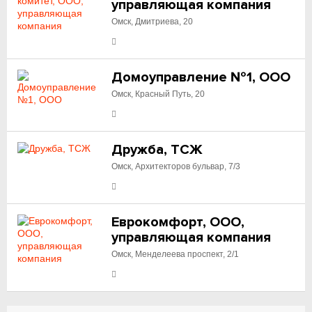
управляющая компания
Омск, Дмитриева, 20
Домоуправление №1, ООО
Омск, Красный Путь, 20
Дружба, ТСЖ
Омск, Архитекторов бульвар, 7/3
Еврокомфорт, ООО,
управляющая компания
Омск, Менделеева проспект, 2/1