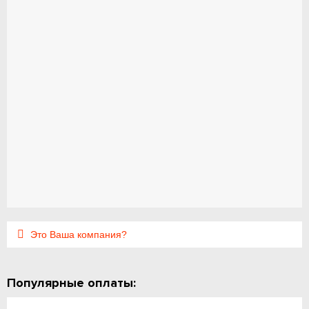
Это Ваша компания?
Популярные оплаты: