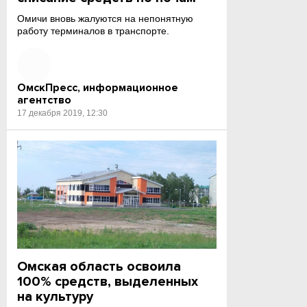
Омичи вновь жалуются на непонятную
работу терминалов в транспорте.
ОмскПресс, информационное
агентство
17 декабря 2019, 12:30
Омская область освоила
100% средств, выделенных
на культуру