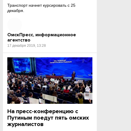
Транспорт начнет курсировать с 25
декабря.
ОмскПресс, информационное
агентство
17 декабря 2019, 13:28
На пресс-конференцию с
Путиным поедут пять омских
журналистов