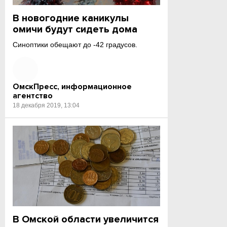
В новогодние каникулы
омичи будут сидеть дома
Синоптики обещают до -42 градусов.
ОмскПресс, информационное
агентство
18 декабря 2019, 13:04
В Омской области увеличится