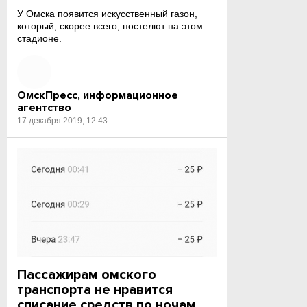
У Омска появится искусственный газон,
который, скорее всего, постелют на этом
стадионе.
ОмскПресс, информационное
агентство
17 декабря 2019, 12:43
Пассажирам омского
транспорта не нравится
списание средств по ночам