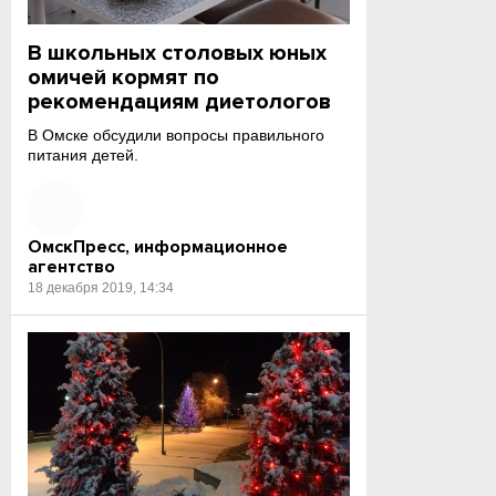
В школьных столовых юных
омичей кормят по
рекомендациям диетологов
В Омске обсудили вопросы правильного
питания детей.
ОмскПресс, информационное
агентство
18 декабря 2019, 14:34