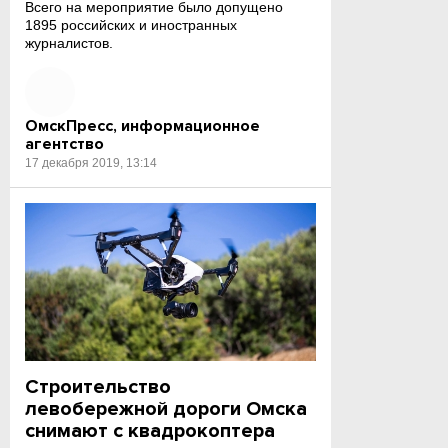
Всего на мероприятие было допущено
1895 российских и иностранных
журналистов.
ОмскПресс, информационное
агентство
17 декабря 2019, 13:14
Строительство
левобережной дороги Омска
снимают с квадрокоптера