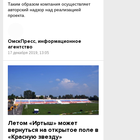
Таким образом компания осуществляет
авторский надзор над реализацией
проекта.
ОмскПресс, информационное
агентство
17 декабря 2019, 13:05
Летом «Иртыш» может
вернуться на открытое поле в
«Красную звезду»