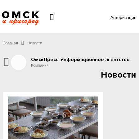
Авторизация
Главная
Новости
ОмскПресс, информационное агентство
Компания
Новости