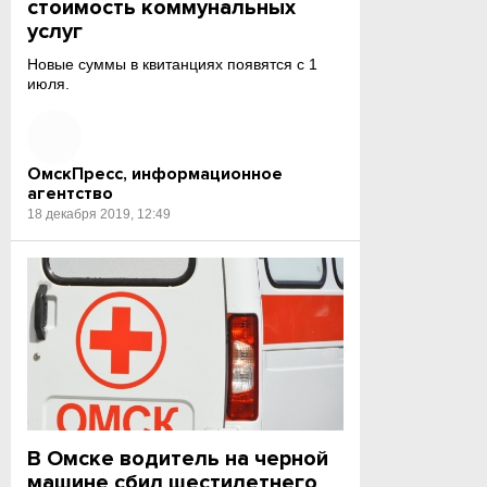
стоимость коммунальных
услуг
Новые суммы в квитанциях появятся с 1
июля.
ОмскПресс, информационное
агентство
18 декабря 2019, 12:49
В Омске водитель на черной
машине сбил шестилетнего