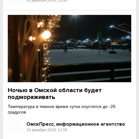
16 декабря 2019, 13:00
Ночью в Омской области будет
подмораживать
Температура в темное время суток опустится до -20
градусов.
ОмскПресс, информационное агентство
16 декабря 2019, 12:55