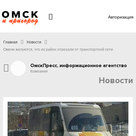
Авторизация
Главная
Новости
Омичи жалуются, что их район отрезали от транспортной сети
ОмскПресс, информационное агентство
Компания
Новости