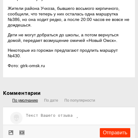
Жители района Учхоза, бывшего восьмого кирпичного,
сообщили, что теперь у них осталась одна маршрутка
№386, но она ходит редко, а после 20:00 часов ее вовсе не
дождешься.
Дети не могут добраться до школы, а потом вернуться
домой, передает возмущение омичей «Новый Омск».
Некоторые из горожан предлагают продлить маршрут
№430.
Фото: gtrk-omsk.ru
Комментарии
По умолчанию
По дате
По популярности