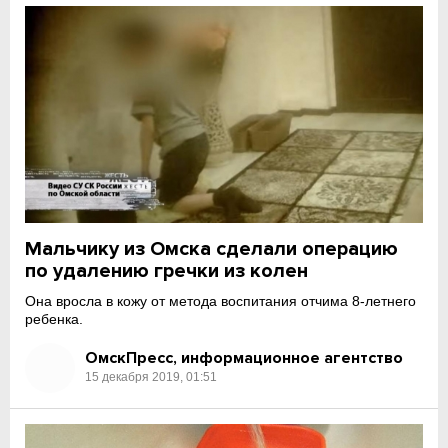
Мальчику из Омска сделали операцию
по удалению гречки из колен
Она вросла в кожу от метода воспитания отчима 8-летнего
ребенка.
ОмскПресс, информационное агентство
15 декабря 2019, 01:51