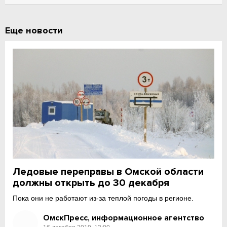
Еще новости
Ледовые переправы в Омской области
должны открыть до 30 декабря
Пока они не работают из-за теплой погоды в регионе.
ОмскПресс, информационное агентство