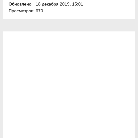
Обновлено:
18 декабря 2019, 15:01
Просмотров:
670