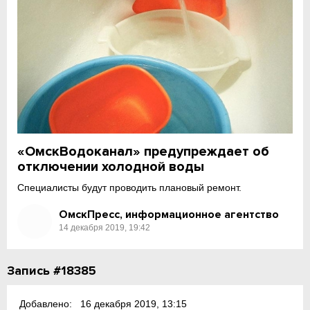
«ОмскВодоканал» предупреждает об
отключении холодной воды
Специалисты будут проводить плановый ремонт.
ОмскПресс, информационное агентство
14 декабря 2019, 19:42
Запись #18385
Добавлено:
16 декабря 2019, 13:15