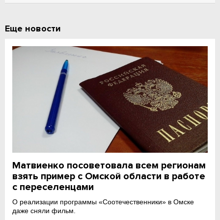
Еще новости
Матвиенко посоветовала всем регионам
взять пример с Омской области в работе
с переселенцами
О реализации программы «Соотечественники» в Омске
даже сняли фильм.