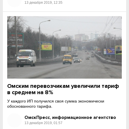
13 декабря 2019, 12:35
Омским перевозчикам увеличили тариф
в среднем на 8%
У каждого ИП получился своя сумма экономически
обоснованного тарифа.
ОмскПресс, информационное агентство
13 декабря 2019, 01:57