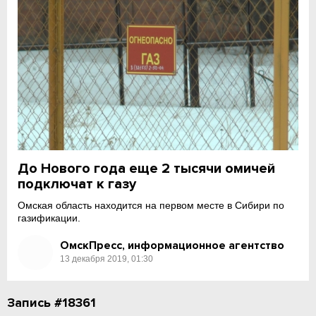
До Нового года еще 2 тысячи омичей
подключат к газу
Омская область находится на первом месте в Сибири по
газификации.
ОмскПресс, информационное агентство
13 декабря 2019, 01:30
Запись #18361