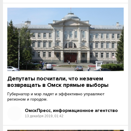
Депутаты посчитали, что незачем
возвращать в Омск прямые выборы
Губернатор и мэр ладят и эффективно управляют
регионом и городом.
ОмскПресс, информационное агентство
13 декабря 2019, 01:42