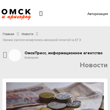
Авторизация
Главная
Новости
Омские учителя возмутились мизерной оплатой за ЕГЭ
ОмскПресс, информационное агентство
Компания
Новости