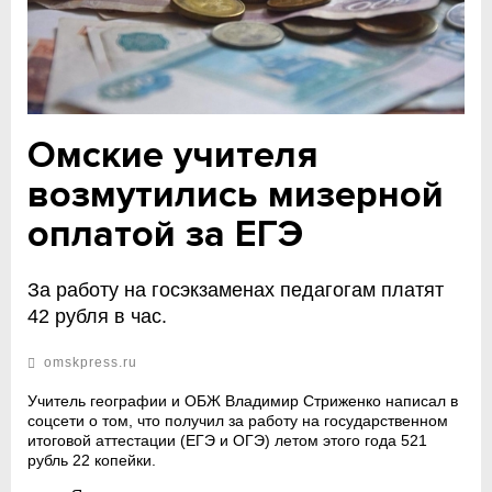
Омские учителя
возмутились мизерной
оплатой за ЕГЭ
За работу на госэкзаменах педагогам платят
42 рубля в час.
omskpress.ru
Учитель географии и ОБЖ Владимир Стриженко написал в
соцсети о том, что получил за работу на государственном
итоговой аттестации (ЕГЭ и ОГЭ) летом этого года 521
рубль 22 копейки.