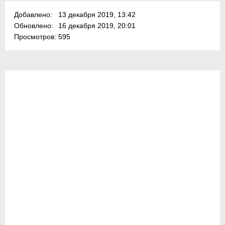
Добавлено:
13 декабря 2019, 13:42
Обновлено:
16 декабря 2019, 20:01
Просмотров:
595