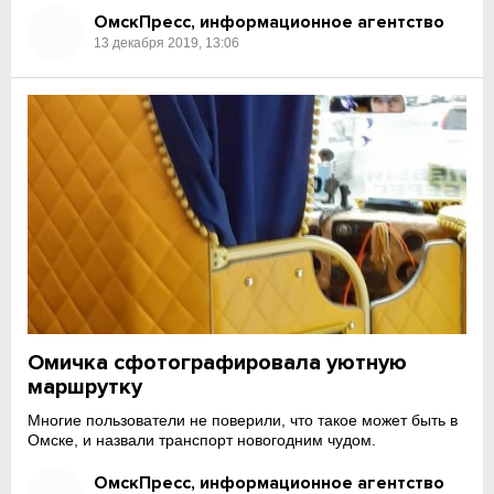
ОмскПресс, информационное агентство
13 декабря 2019, 13:06
Омичка сфотографировала уютную
маршрутку
Многие пользователи не поверили, что такое может быть в
Омске, и назвали транспорт новогодним чудом.
ОмскПресс, информационное агентство