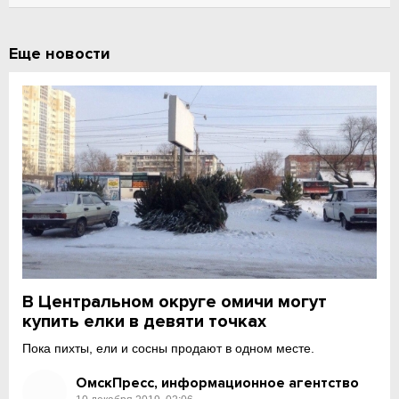
Еще новости
В Центральном округе омичи могут
купить елки в девяти точках
Пока пихты, ели и сосны продают в одном месте.
ОмскПресс, информационное агентство