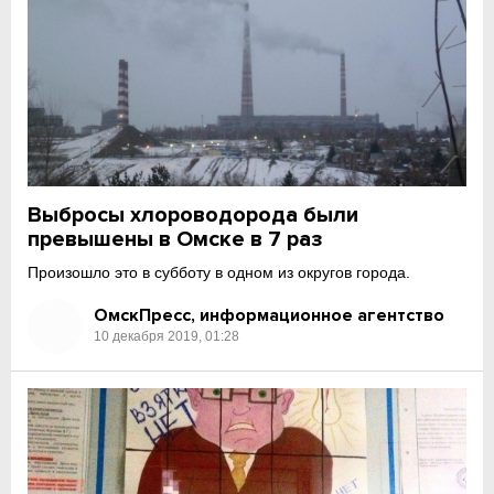
Выбросы хлороводорода были
превышены в Омске в 7 раз
Произошло это в субботу в одном из округов города.
ОмскПресс, информационное агентство
10 декабря 2019, 01:28