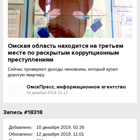
Омская область находится на третьем
месте по раскрытым коррупционным
преступлениям
Сейчас проверяют доходы чиновника, который купил
дорогую квартиру.
ОмскПресс, информационное агентство
10 декабря 2019, 01:13
Запись #18318
Добавлено:
10 декабря 2019, 02:26
Обновлено:
12 декабря 2019, 11:01