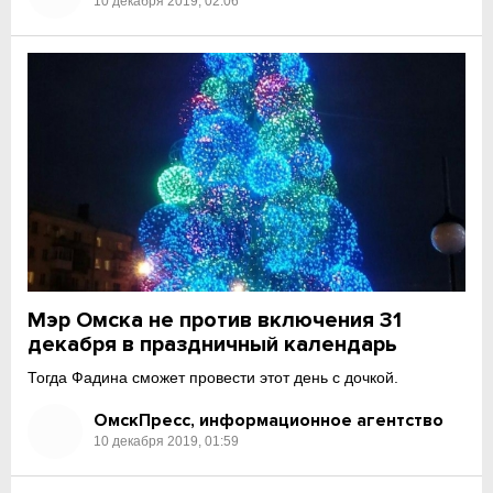
10 декабря 2019, 02:06
Мэр Омска не против включения 31
декабря в праздничный календарь
Тогда Фадина сможет провести этот день с дочкой.
ОмскПресс, информационное агентство
10 декабря 2019, 01:59