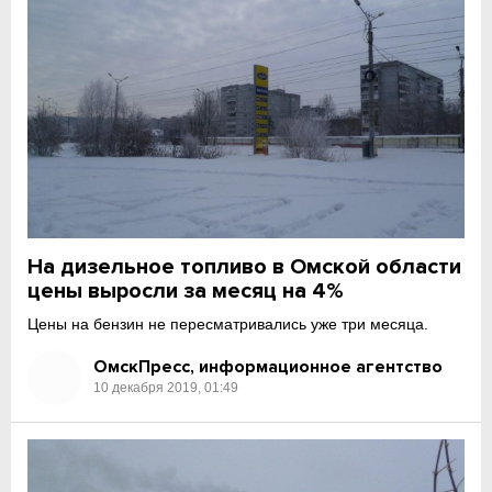
На дизельное топливо в Омской области
цены выросли за месяц на 4%
Цены на бензин не пересматривались уже три месяца.
ОмскПресс, информационное агентство
10 декабря 2019, 01:49