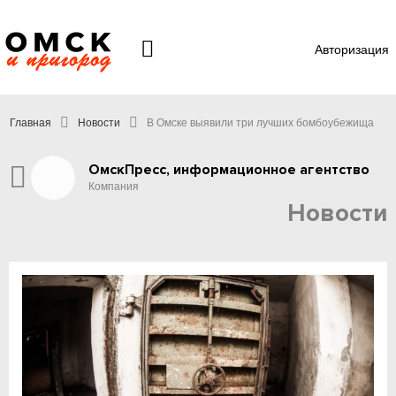
Авторизация
Главная
Новости
В Омске выявили три лучших бомбоубежища
ОмскПресс, информационное агентство
Компания
Новости