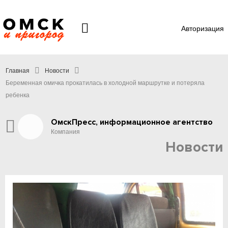
Авторизация
Главная
Новости
Беременная омичка прокатилась в холодной маршрутке и потеряла
ребенка
ОмскПресс, информационное агентство
Компания
Новости