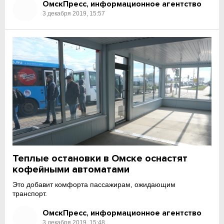
ОмскПресс, информационное агентство
3 декабря 2019, 15:57
Теплые остановки в Омске оснастят
кофейными автоматами
Это добавит комфорта пассажирам, ожидающим
транспорт.
ОмскПресс, информационное агентство
3 декабря 2019, 15:48