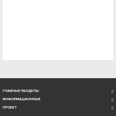
ГЛАВНЫЕ РАЗДЕЛЫ
ИНФОРМАЦИОННЫЕ
ПРОЕКТ