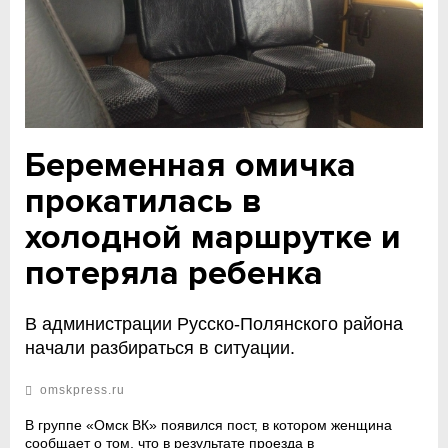
Беременная омичка
прокатилась в
холодной маршрутке и
потеряла ребенка
В администрации Русско-Полянского района
начали разбираться в ситуации.
omskpress.ru
В группе «Омск ВК» появился пост, в котором женщина
сообщает о том, что в результате проезда в