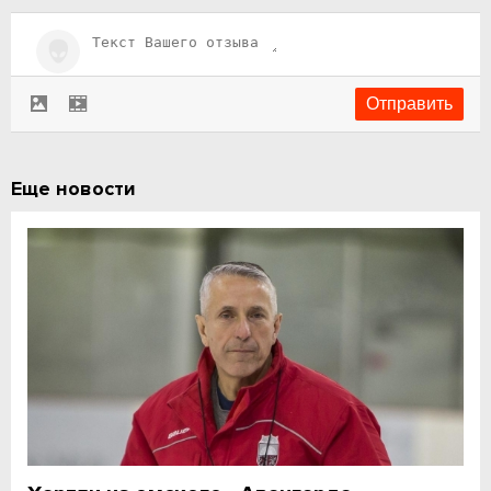
Еще новости