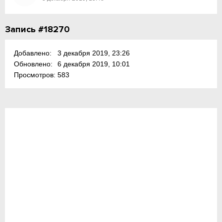
Запись #18270
Добавлено:
3 декабря 2019, 23:26
Обновлено:
6 декабря 2019, 10:01
Просмотров:
583