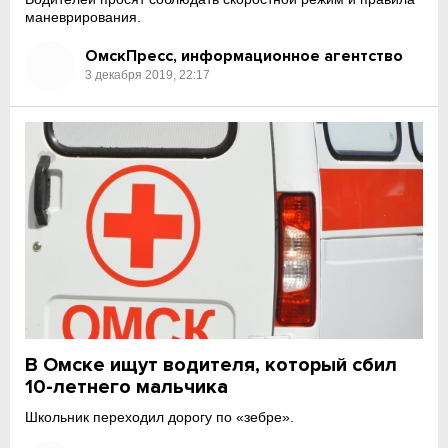
маневрирования.
ОмскПресс, информационное агентство
3 декабря 2019, 22:17
В Омске ищут водителя, который сбил
10-летнего мальчика
Школьник переходил дорогу по «зебре».