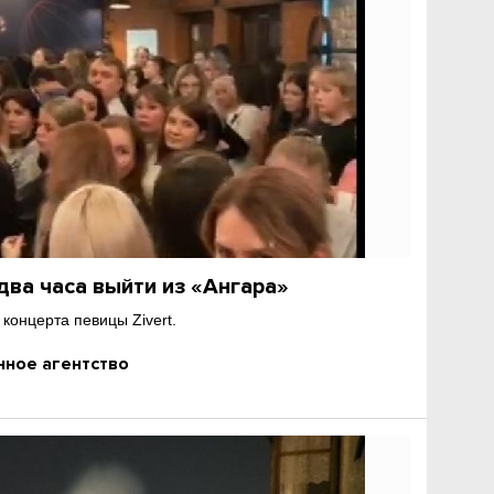
два часа выйти из «Ангара»
концерта певицы Zivert.
ное агентство