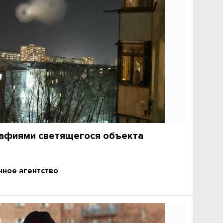
афиями светящегося объекта
ное агентство