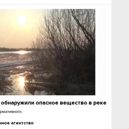
 обнаружили опасное вещество в реке
ормативного.
ное агентство