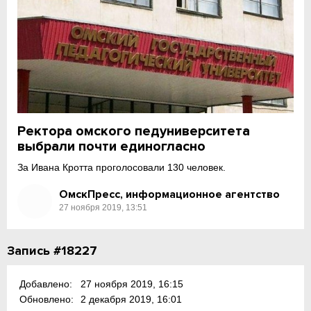
Ректора омского педуниверситета
выбрали почти единогласно
За Ивана Кротта проголосовали 130 человек.
ОмскПресс, информационное агентство
27 ноября 2019, 13:51
Запись #18227
Добавлено:
27 ноября 2019, 16:15
Обновлено:
2 декабря 2019, 16:01