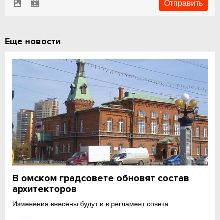
Еще новости
В омском градсовете обновят состав
архитекторов
Изменения внесены будут и в регламент совета.