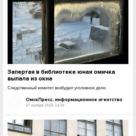
Запертая в библиотеке юная омичка
выпала из окна
Следственный комитет возбудил уголовное дело.
ОмскПресс, информационное агентство
27 ноября 2019, 14:29