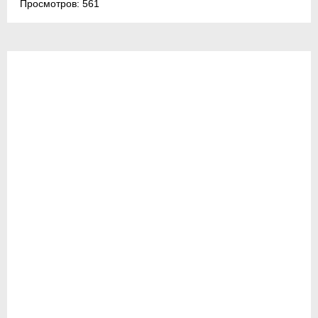
Просмотров:
561