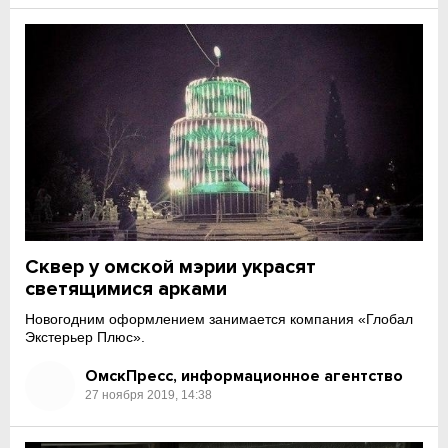
Сквер у омской мэрии украсят
светящимися арками
Новогодним оформлением занимается компания «Глобал
Экстерьер Плюс».
ОмскПресс, информационное агентство
27 ноября 2019, 14:38