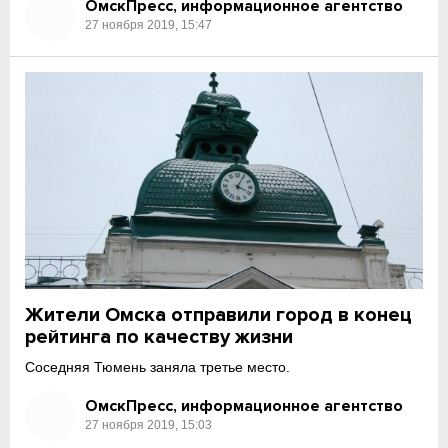
ОмскПресс, информационное агентство
27 ноября 2019, 15:47
Жители Омска отправили город в конец
рейтинга по качеству жизни
Соседняя Тюмень заняла третье место.
ОмскПресс, информационное агентство
27 ноября 2019, 15:03