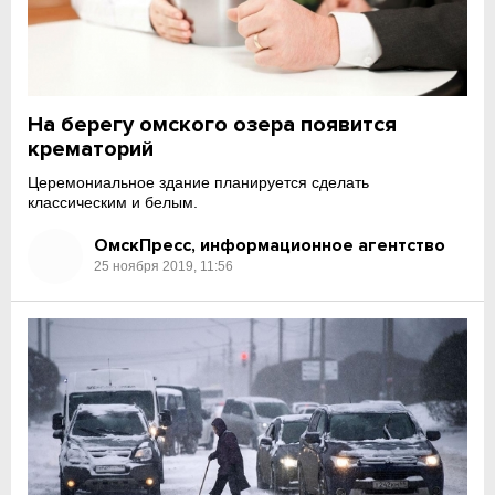
На берегу омского озера появится
крематорий
Церемониальное здание планируется сделать
классическим и белым.
ОмскПресс, информационное агентство
25 ноября 2019, 11:56