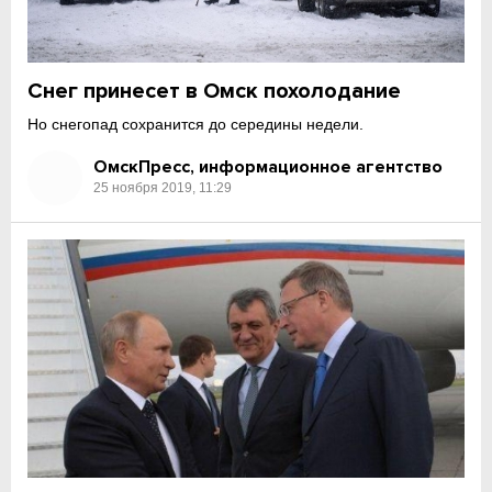
Снег принесет в Омск похолодание
Но снегопад сохранится до середины недели.
ОмскПресс, информационное агентство
25 ноября 2019, 11:29