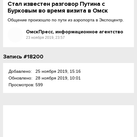
Стал известен разговор Путина с
Бурковым во время визита в Омск
Общение произошло по пути из аэропорта в Экспоцентр.
ОмскПресс, информационное агентство
23 ноября 2019, 23:57
Запись #18200
Добавлено:
25 ноября 2019, 15:16
Обновлено:
28 ноября 2019, 10:01
Просмотров:
599