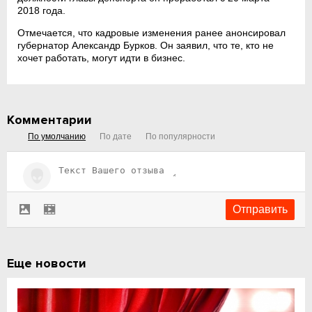
2018 года.
Отмечается, что кадровые изменения ранее анонсировал
губернатор Александр Бурков. Он заявил, что те, кто не
хочет работать, могут идти в бизнес.
Комментарии
По умолчанию
По дате
По популярности
Еще новости