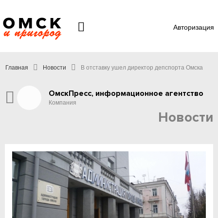
Авторизация
Главная
Новости
В отставку ушел директор депспорта Омска
ОмскПресс, информационное агентство
Компания
Новости