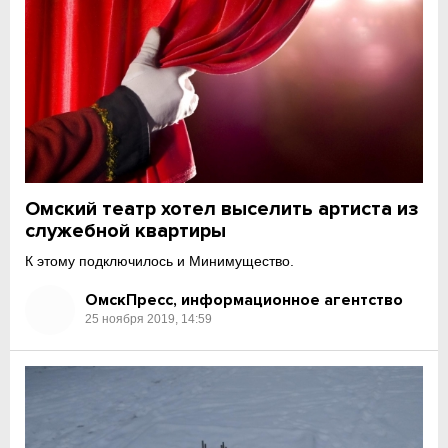
Омский театр хотел выселить артиста из
служебной квартиры
К этому подключилось и Минимущество.
ОмскПресс, информационное агентство
25 ноября 2019, 14:59