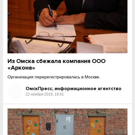
Из Омска сбежала компания ООО
«Аркона»
Организация перерегистрировалась в Москве.
ОмскПресс, информационное агентство
22 ноября 2019, 18:41