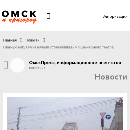
Авторизация
Главная
Новости
Главную елку Омска начали устанавливать у Музыкального театра
ОмскПресс, информационное агентство
Компания
Новости