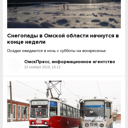
Снегопады в Омской области начнутся в
конце недели
Осадки ожидаются в ночь с субботы на воскресенье.
ОмскПресс, информационное агентство
22 ноября 2019, 18:12