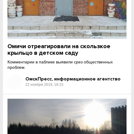
Омичи отреагировали на скользкое
крыльцо в детском саду
Комментарии в паблике выявили срез общественных
проблем.
ОмскПресс, информационное агентство
22 ноября 2019, 18:15