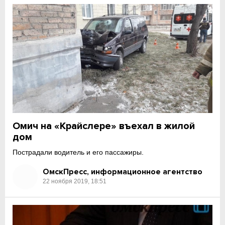
Омич на «Крайслере» въехал в жилой
дом
Пострадали водитель и его пассажиры.
ОмскПресс, информационное агентство
22 ноября 2019, 18:51