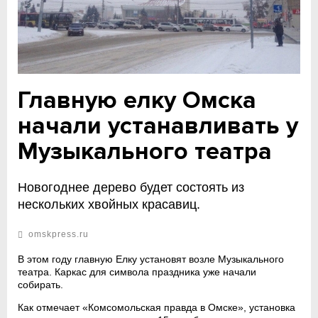
Главную елку Омска
начали устанавливать у
Музыкального театра
Новогоднее дерево будет состоять из
нескольких хвойных красавиц.
omskpress.ru
В этом году главную Елку установят возле Музыкального
театра. Каркас для символа праздника уже начали
собирать.
Как отмечает «Комсомольская правда в Омске», установка