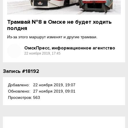
Трамвай №8 в Омске не будет ходить
полдня
Из-за этого маршрут изменят и другие трамваи.
ОмскПресс, информационное агентство
22 ноября 2019, 17:45
Запись #18192
Добавлено:
22 ноября 2019, 19:07
Обновлено:
27 ноября 2019, 09:01
Просмотров:
563