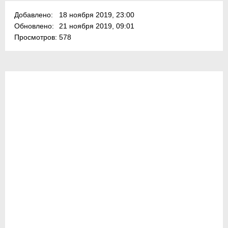
Добавлено:
18 ноября 2019, 23:00
Обновлено:
21 ноября 2019, 09:01
Просмотров:
578