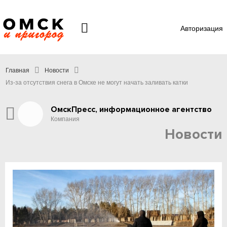
Авторизация
Главная
Новости
Из-за отсутствия снега в Омске не могут начать заливать катки
ОмскПресс, информационное агентство
Компания
Новости