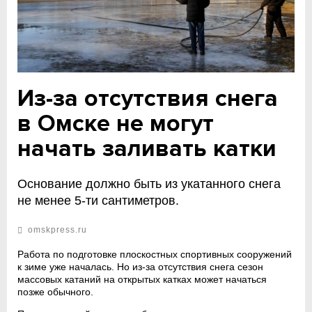
Из-за отсутствия снега
в Омске не могут
начать заливать катки
Основание должно быть из укатанного снега
не менее 5-ти сантиметров.
omskpress.ru
Работа по подготовке плоскостных спортивных сооружений
к зиме уже началась. Но из-за отсутствия снега сезон
массовых катаний на открытых катках может начаться
позже обычного.