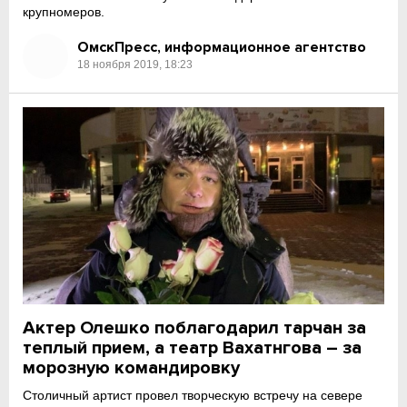
крупномеров.
ОмскПресс, информационное агентство
18 ноября 2019, 18:23
Актер Олешко поблагодарил тарчан за
теплый прием, а театр Вахатнгова – за
морозную командировку
Столичный артист провел творческую встречу на севере