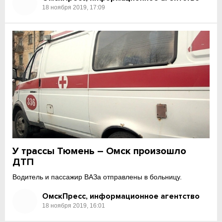
18 ноября 2019, 17:09
У трассы Тюмень – Омск произошло
ДТП
Водитель и пассажир ВАЗа отправлены в больницу.
ОмскПресс, информационное агентство
18 ноября 2019, 16:01