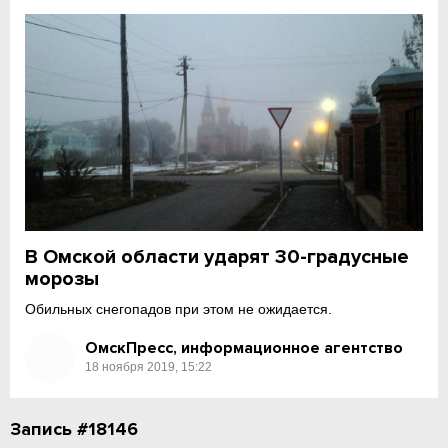
В Омской области ударят 30-градусные
морозы
Обильных снегопадов при этом не ожидается.
ОмскПресс, информационное агентство
18 ноября 2019, 15:22
Запись #18146