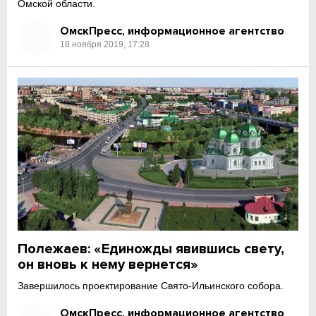
Омской области.
ОмскПресс, информационное агентство
18 ноября 2019, 17:28
Полежаев: «Единожды явившись свету,
он вновь к нему вернется»
Завершилось проектирование Свято-Ильинского собора.
ОмскПресс, информационное агентство