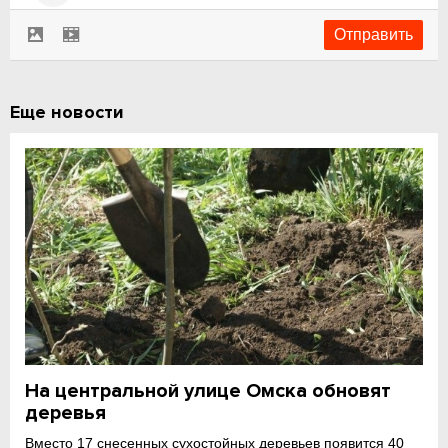
Еще новости
На центральной улице Омска обновят
деревья
Вместо 17 снесенных сухостойных деревьев появится 40