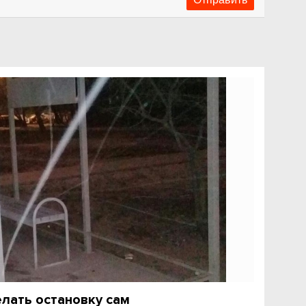
елать остановку сам