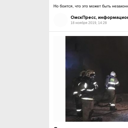
Но боится, что это может быть незакон
ОмскПресс, информацион
18 ноября 2019, 14:28