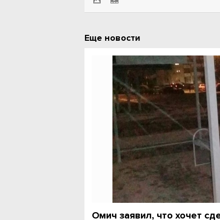
Еще новости
Омич заявил, что хочет сд