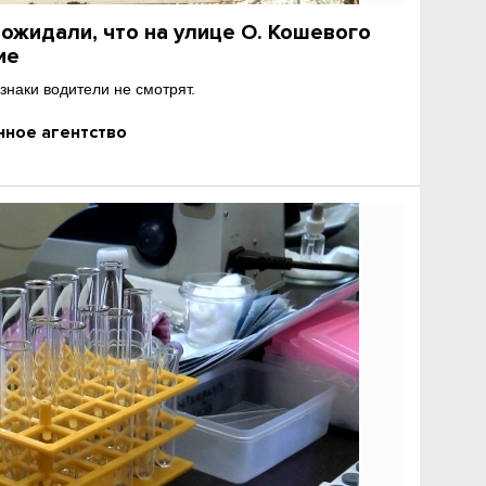
ожидали, что на улице О. Кошевого
ие
знаки водители не смотрят.
ное агентство