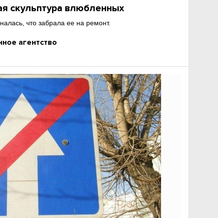
ая скульптура влюбленных
налась, что забрала ее на ремонт.
ное агентство