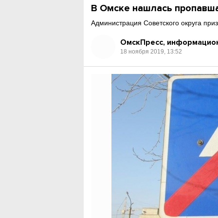
В Омске нашлась пропавш
Администрация Советского округа приз
ОмскПресс, информацион
18 ноября 2019, 13:52