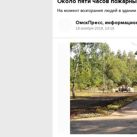
Около пяти часов пожарны
На момент возгорания людей в здании
ОмскПресс, информацион
18 ноября 2019, 14:16