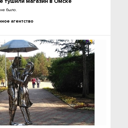
е тушили магазин в Омске
 не было.
ное агентство