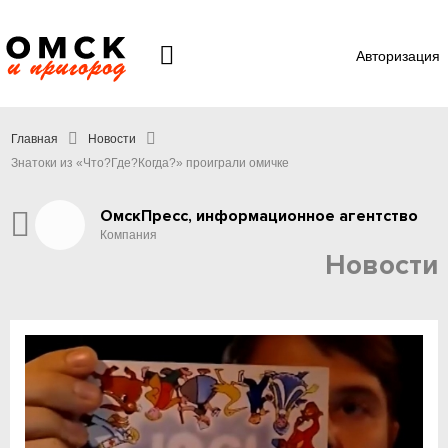
Авторизация
Главная
Новости
Знатоки из «Что?Где?Когда?» проиграли омичке
ОмскПресс, информационное агентство
Компания
Новости