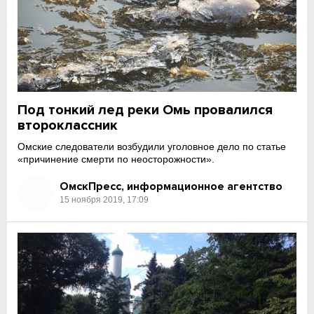
Под тонкий лед реки Омь провалился
второклассник
Омские следователи возбудили уголовное дело по статье
«причинение смерти по неосторожности».
ОмскПресс, информационное агентство
15 ноября 2019, 17:09