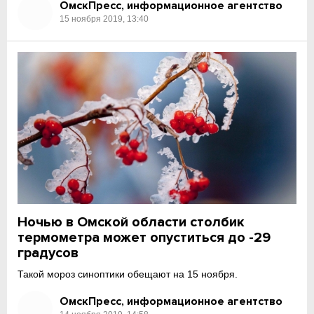
ОмскПресс, информационное агентство
15 ноября 2019, 13:40
Ночью в Омской области столбик
термометра может опуститься до -29
градусов
Такой мороз синоптики обещают на 15 ноября.
ОмскПресс, информационное агентство