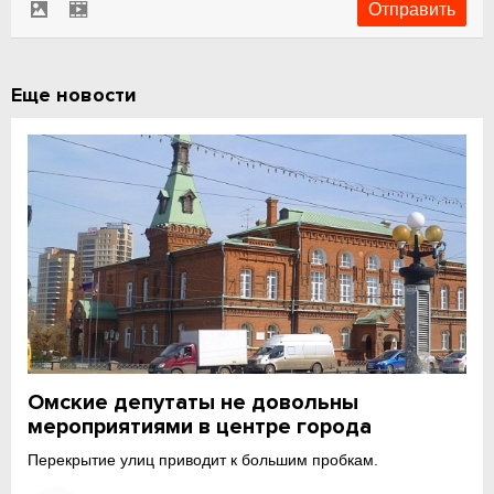
Еще новости
Омские депутаты не довольны
мероприятиями в центре города
Перекрытие улиц приводит к большим пробкам.