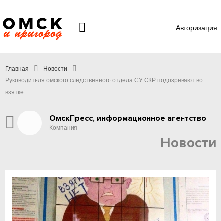
Авторизация
Главная
Новости
Руководителя омского следственного отдела СУ СКР подозревают во
взятке
ОмскПресс, информационное агентство
Компания
Новости