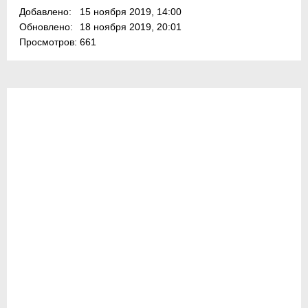
Добавлено:
15 ноября 2019, 14:00
Обновлено:
18 ноября 2019, 20:01
Просмотров:
661