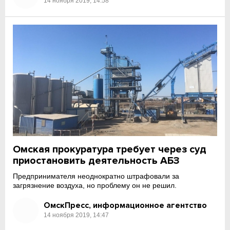
14 ноября 2019, 14:58
Омская прокуратура требует через суд
приостановить деятельность АБЗ
Предпринимателя неоднократно штрафовали за
загрязнение воздуха, но проблему он не решил.
ОмскПресс, информационное агентство
14 ноября 2019, 14:47