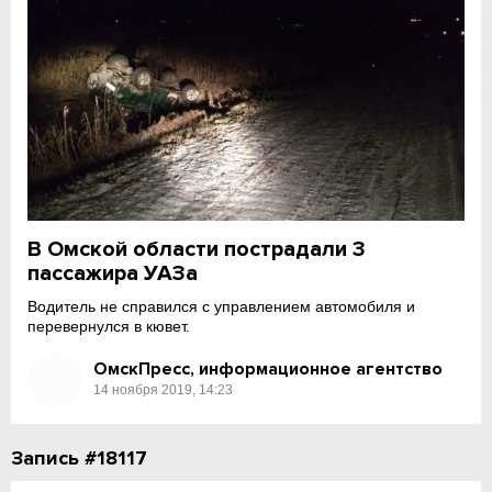
В Омской области пострадали 3
пассажира УАЗа
Водитель не справился с управлением автомобиля и
перевернулся в кювет.
ОмскПресс, информационное агентство
14 ноября 2019, 14:23
Запись #18117