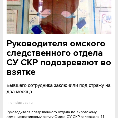
Руководителя омского
следственного отдела
СУ СКР подозревают во
взятке
Бывшего сотрудника заключили под стражу на
два месяца.
omskpress.ru
Руководителя следственного отдела по Кировскому
административному округу Омска СУ СКР задержали 11