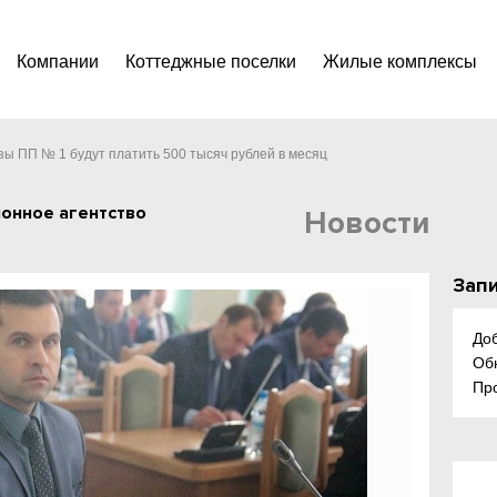
Компании
Коттеджные поселки
Жилые комплексы
зы ПП № 1 будут платить 500 тысяч рублей в месяц
онное агентство
Новости
Запи
До
Об
Пр