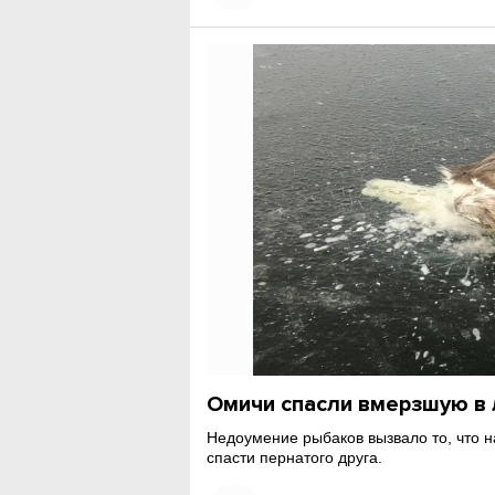
Омичи спасли вмерзшую в 
Недоумение рыбаков вызвало то, что н
спасти пернатого друга.