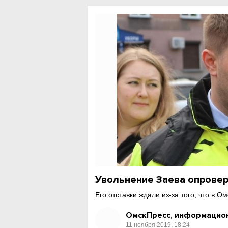
Увольнение Заева опровер
Его отставки ждали из-за того, что в 
ОмскПресс, информацион
11 ноября 2019, 18:24