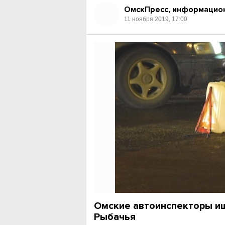
ОмскПресс, информацион
11 ноября 2019, 17:00
Омские автоинспекторы ищ
Рыбачья