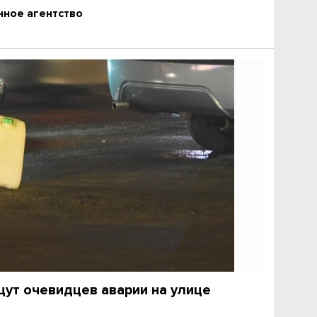
ное агентство
ут очевидцев аварии на улице