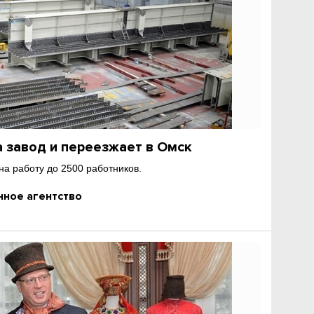
 завод и переезжает в Омск
а работу до 2500 работников.
ное агентство