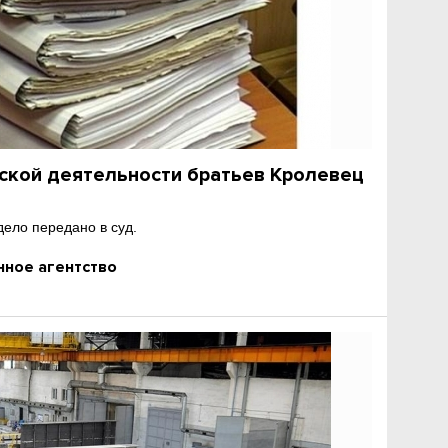
ской деятельности братьев Кролевец
ело передано в суд.
ное агентство