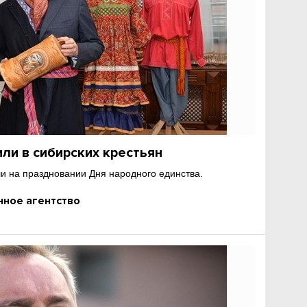
ли в сибирских крестьян
и на праздновании Дня народного единства.
ное агентство