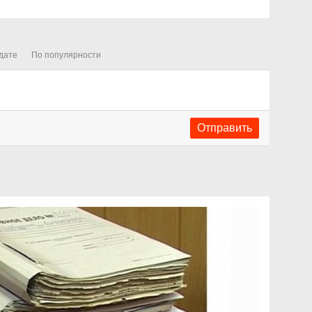
дате
По популярности