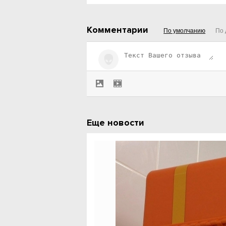
Комментарии
По умолчанию
По 
Еще новости