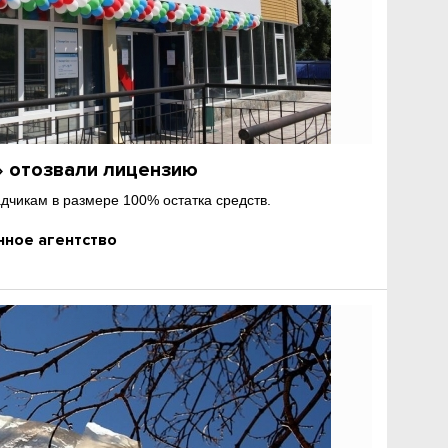
» отозвали лицензию
дчикам в размере 100% остатка средств.
ное агентство