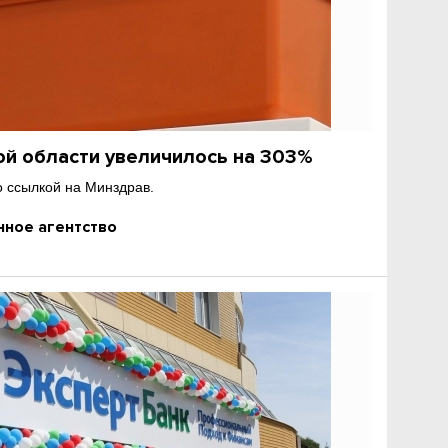
ой области увеличилось на 303%
 ссылкой на Минздрав.
ное агентство