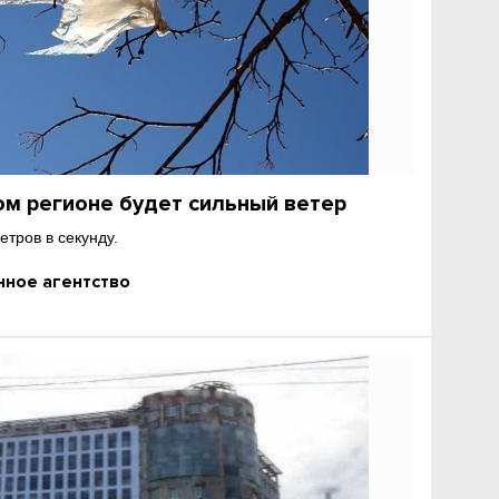
ом регионе будет сильный ветер
етров в секунду.
ное агентство