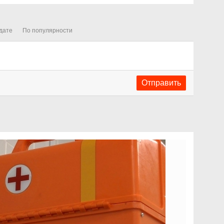
дате
По популярности