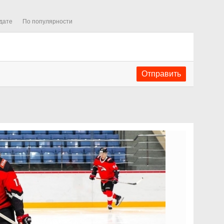
дате
По популярности