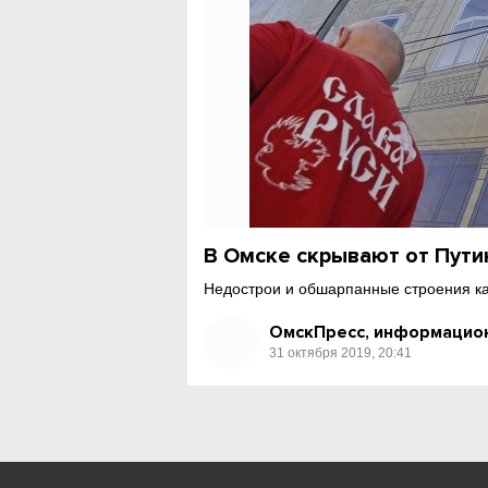
В Омске скрывают от Пути
Недострои и обшарпанные строения 
ОмскПресс, информацион
31 октября 2019, 20:41