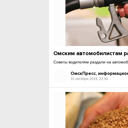
Омским автомобилистам ра
Советы водителям раздали на автомо
ОмскПресс, информацион
31 октября 2019, 22:30