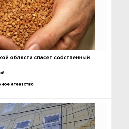
кой области спасет собственный
ой.
ное агентство