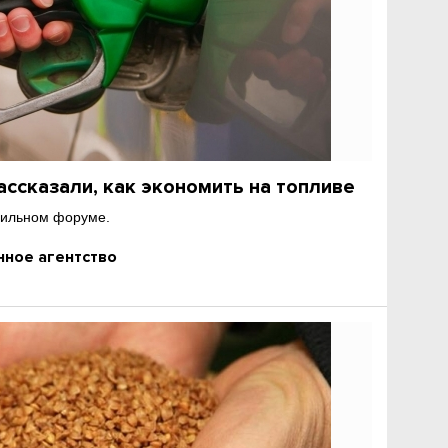
ссказали, как экономить на топливе
бильном форуме.
ное агентство