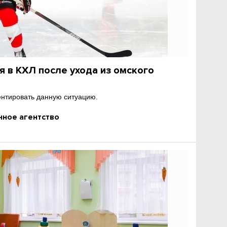
я в КХЛ после ухода из омского
ментировать данную ситуацию.
ное агентство