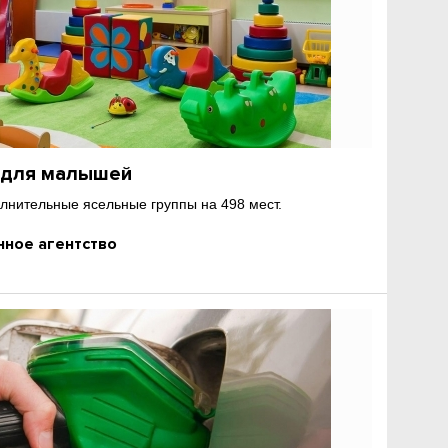
а для малышей
лнительные ясельные группы на 498 мест.
ное агентство