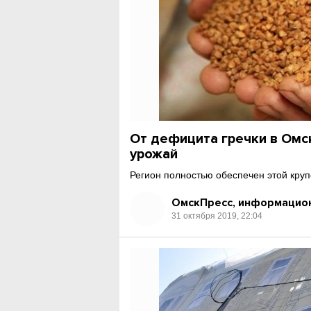
От дефицита гречки в Омс
урожай
Регион полностью обеспечен этой круп
ОмскПресс, информацион
31 октября 2019, 22:04