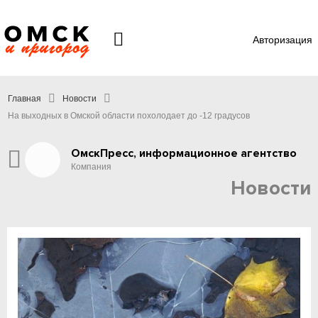
Авторизация
Главная
Новости
На выходных в Омской области похолодает до -12 градусов
ОмскПресс, информационное агентство
Компания
Новости