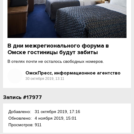
В дни межрегионального форума в
Омске гостиницы будут забиты
В отелях почти не осталось свободных номеров.
ОмскПресс, информационное агентство
30 октября 2019, 13:11
Запись #17977
Добавлено:
31 октября 2019, 17:16
Обновлено:
4 ноября 2019, 15:01
Просмотров:
911