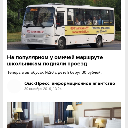
На популярном у омичей маршруте
школьникам подняли проезд
Теперь в автобусах №20 с детей берут 30 рублей.
ОмскПресс, информационное агентство
30 октября 2019, 13:24