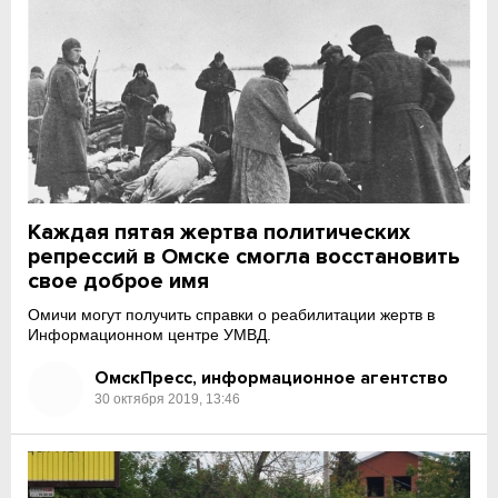
Каждая пятая жертва политических
репрессий в Омске смогла восстановить
свое доброе имя
Омичи могут получить справки о реабилитации жертв в
Информационном центре УМВД.
ОмскПресс, информационное агентство
30 октября 2019, 13:46