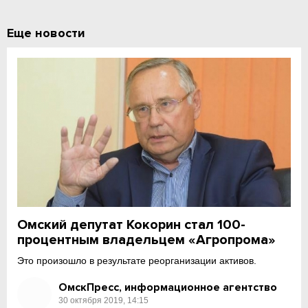
Еще новости
Омский депутат Кокорин стал 100-
процентным владельцем «Агропрома»
Это произошло в результате реорганизации активов.
ОмскПресс, информационное агентство
30 октября 2019, 14:15