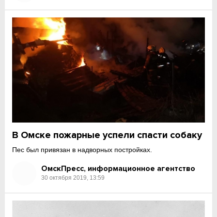
В Омске пожарные успели спасти собаку
Пес был привязан в надворных постройках.
ОмскПресс, информационное агентство
30 октября 2019, 13:59