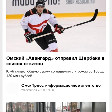
Омский «Авангард» отправил Щербака в
список отказов
Клуб снизил общую сумму соглашения с игроком со 180 до
120 млн рублей.
ОмскПресс, информационное агентство
29 октября 2019, 13:56