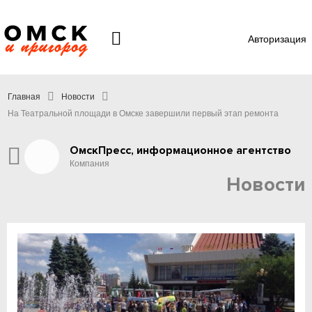
Авторизация
Главная
Новости
На Театральной площади в Омске завершили первый этап ремонта
ОмскПресс, информационное агентство
Компания
Новости