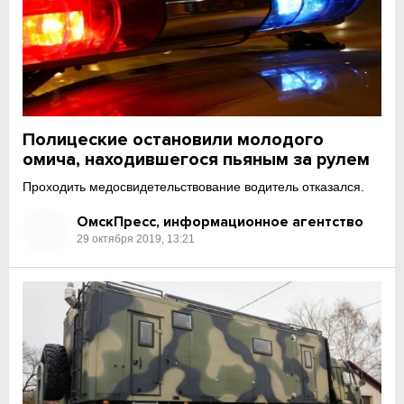
Полицеские остановили молодого
омича, находившегося пьяным за рулем
Проходить медосвидетельствование водитель отказался.
ОмскПресс, информационное агентство
29 октября 2019, 13:21