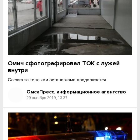
Омич сфотографировал ТОК с лужей
внутри
Слежка за теплыми остановками продолжается.
ОмскПресс, информационное агентство
29 октября 2019, 13:37