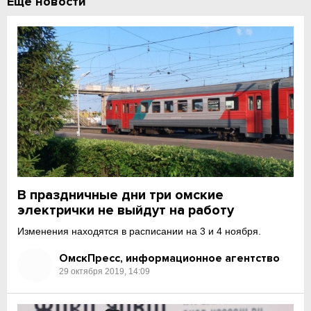
Еще новости
В праздничные дни три омские
электрички не выйдут на работу
Изменения находятся в расписании на 3 и 4 ноября.
ОмскПресс, информационное агентство
29 октября 2019, 14:09