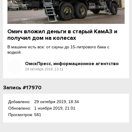
Омич вложил деньги в старый КамАЗ и
получил дом на колесах
В машине есть все: от сауны до 15-литрового бака с
водкой.
ОмскПресс, информационное агентство
29 октября 2019, 13:11
Запись #17970
Добавлено:
29 октября 2019, 18:34
Обновлено:
1 ноября 2019, 21:01
Просмотров:
581