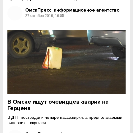
ОмскПресс, информационное агентство
27 октября 2019, 16:05
В Омске ищут очевидцев аварии на
Герцена
В ДТП пострадали четыре пассажирки, а предполагаемый
виновник – скрылся.