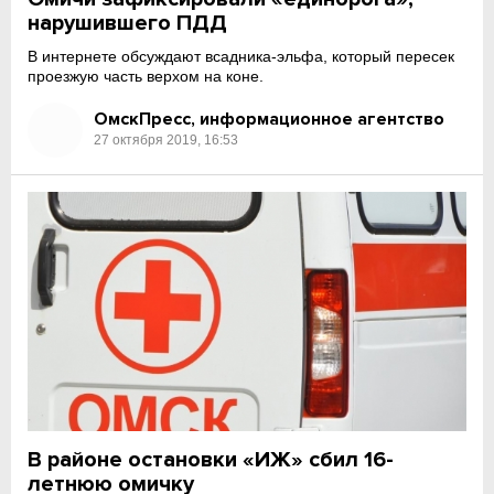
нарушившего ПДД
В интернете обсуждают всадника-эльфа, который пересек
проезжую часть верхом на коне.
ОмскПресс, информационное агентство
27 октября 2019, 16:53
В районе остановки «ИЖ» сбил 16-
летнюю омичку