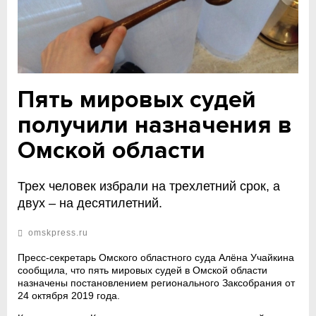
Пять мировых судей
получили назначения в
Омской области
Трех человек избрали на трехлетний срок, а
двух – на десятилетний.
omskpress.ru
Пресс-секретарь Омского областного суда Алёна Учайкина
сообщила, что пять мировых судей в Омской области
назначены постановлением регионального Заксобрания от
24 октября 2019 года.