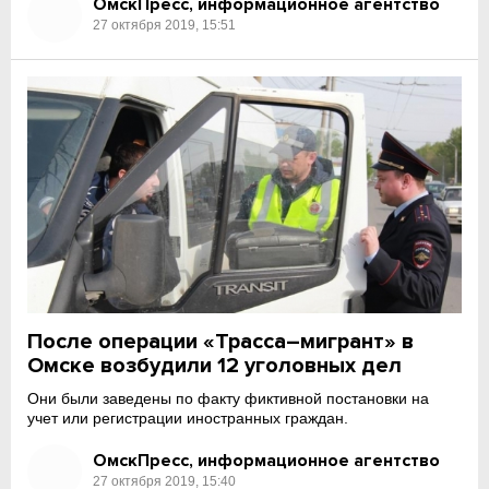
ОмскПресс, информационное агентство
27 октября 2019, 15:51
После операции «Трасса–мигрант» в
Омске возбудили 12 уголовных дел
Они были заведены по факту фиктивной постановки на
учет или регистрации иностранных граждан.
ОмскПресс, информационное агентство
27 октября 2019, 15:40