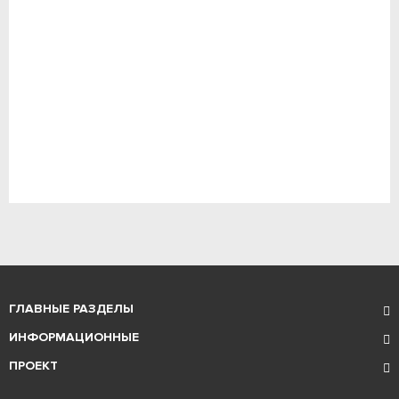
ГЛАВНЫЕ РАЗДЕЛЫ
ИНФОРМАЦИОННЫЕ
ПРОЕКТ