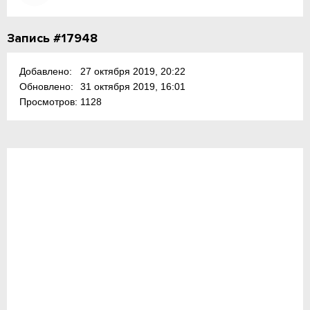
Запись #17948
Добавлено:
27 октября 2019, 20:22
Обновлено:
31 октября 2019, 16:01
Просмотров:
1128