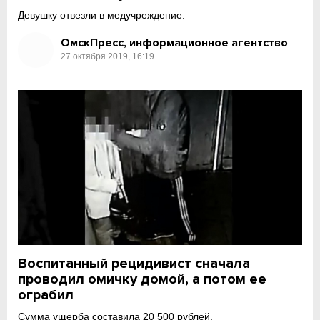
Девушку отвезли в медучреждение.
ОмскПресс, информационное агентство
27 октября 2019, 16:19
Воспитанный рецидивист сначала
проводил омичку домой, а потом ее
ограбил
Сумма ущерба составила 20 500 рублей.