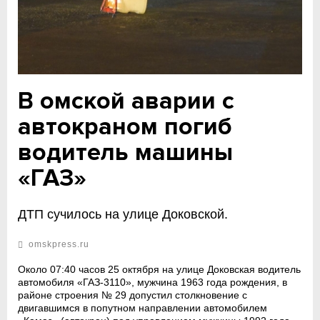
В омской аварии с
автокраном погиб
водитель машины
«ГАЗ»
ДТП сучилось на улице Доковской.
omskpress.ru
Около 07:40 часов 25 октября на улице Доковская водитель
автомобиля «ГАЗ-3110», мужчина 1963 года рождения, в
районе строения № 29 допустил столкновение с
двигавшимся в попутном направлении автомобилем