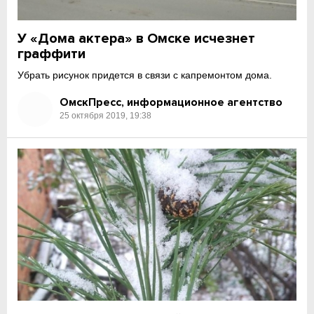
У «Дома актера» в Омске исчезнет
граффити
Убрать рисунок придется в связи с капремонтом дома.
ОмскПресс, информационное агентство
25 октября 2019, 19:38