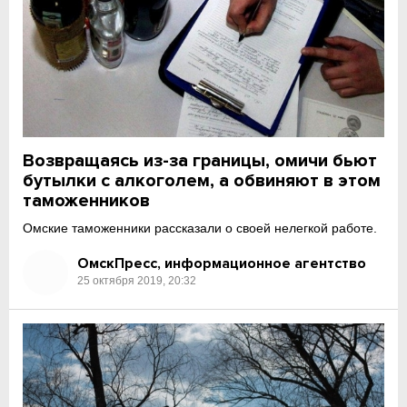
Возвращаясь из-за границы, омичи бьют
бутылки с алкоголем, а обвиняют в этом
таможенников
Омские таможенники рассказали о своей нелегкой работе.
ОмскПресс, информационное агентство
25 октября 2019, 20:32