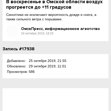
В воскресенье в Омской области воздух
прогреется до +11 градусов
Синоптики не исключают вероятность дождя и снега, а
также сильного ветра с порывами.
ОмскПресс, информационное агентство
24 октября 2019, 18:25
Запись #17938
Добавлено:
25 октября 2019, 21:55
Обновлено:
29 октября 2019, 11:01
Просмотров:
586