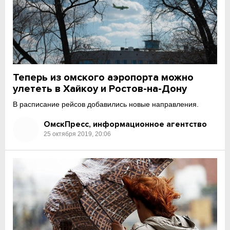
Теперь из омского аэропорта можно
улететь в Хайкоу и Ростов-на-Дону
В расписание рейсов добавились новые направления.
ОмскПресс, информационное агентство
25 октября 2019, 20:06