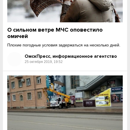
О сильном ветре МЧС оповестило
омичей
Плохие погодные условия задержаться на несколько дней.
ОмскПресс, информационное агентство
25 октября 2019, 19:52