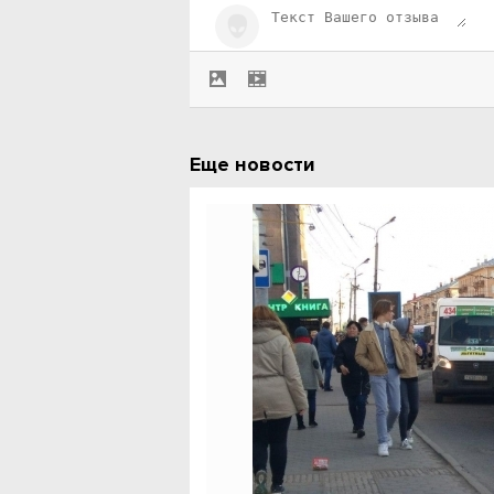
Еще новости