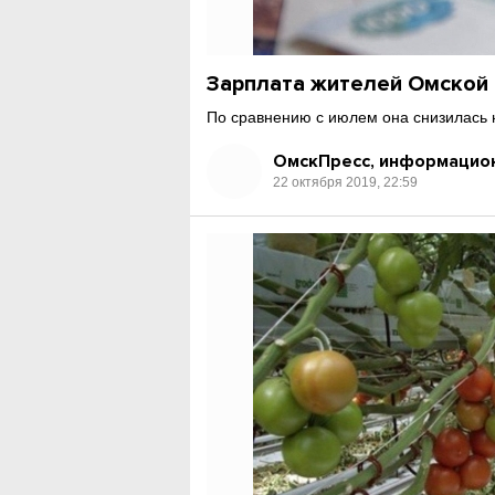
Зарплата жителей Омской
По сравнению с июлем она снизилась н
ОмскПресс, информацион
22 октября 2019, 22:59