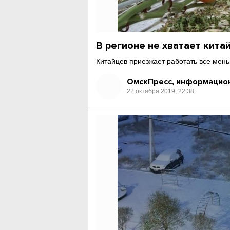
В регионе не хватает кита
Китайцев приезжает работать все мень
ОмскПресс, информацион
22 октября 2019, 22:38