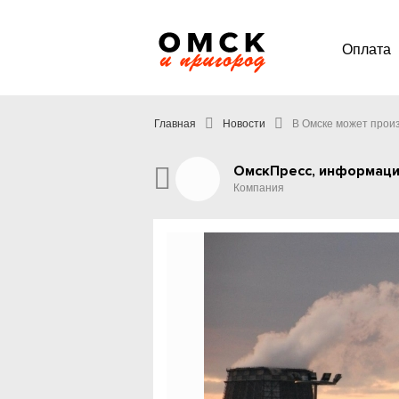
Оплата
Главная
Новости
В Омске может прои
ОмскПресс, информаци
Компания