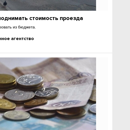
поднимать стоимость проезда
ровать из бюджета.
ное агентство