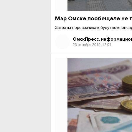
Мэр Омска пообещала не 
Затраты перевозчикам будут компенси
ОмскПресс, информацион
23 октября 2019, 12:04