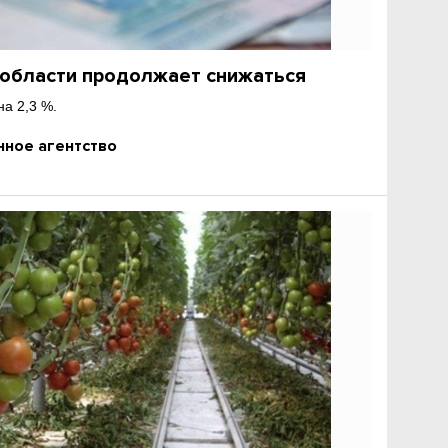
 области продолжает снижаться
а 2,3 %.
ное агентство