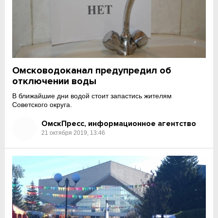
Омсководоканал предупредил об
отключении воды
В ближайшие дни водой стоит запастись жителям
Советского округа.
ОмскПресс, информационное агентство
21 октября 2019, 13:46