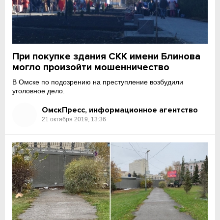
При покупке здания СКК имени Блинова
могло произойти мошенничество
В Омске по подозрению на преступление возбудили
уголовное дело.
ОмскПресс, информационное агентство
21 октября 2019, 13:36