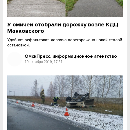
У омичей отобрали дорожку возле КДЦ
Маяковского
Удобная асфальтовая дорожка перегорожена новой теплой
остановкой.
ОмскПресс, информационное агентство
19 октября 2019, 17:31