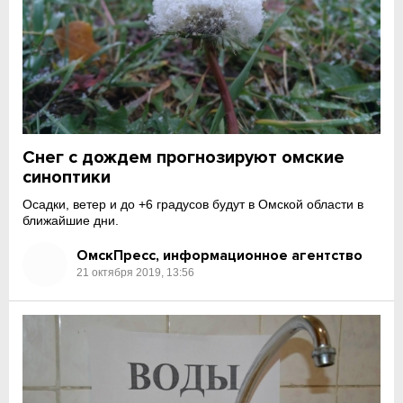
Снег с дождем прогнозируют омские
синоптики
Осадки, ветер и до +6 градусов будут в Омской области в
ближайшие дни.
ОмскПресс, информационное агентство
21 октября 2019, 13:56