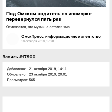
Под Омском водитель на иномарке
перевернулся пять раз
Отмечается, что мужчина остался жив.
ОмскПресс, информационное агентство
19 октября 2019, 17:20
Запись #17900
Добавлено:
21 октября 2019, 14:11
Обновлено:
23 октября 2019, 20:01
Просмотров:
565