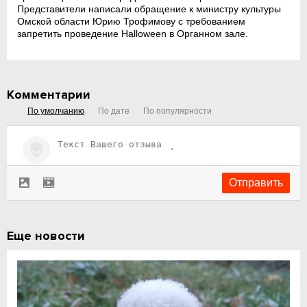
Представители написали обращение к министру культуры
Омской области Юрию Трофимову с требованием
запретить проведение Halloween в Органном зале.
Комментарии
По умолчанию
По дате
По популярности
Еще новости