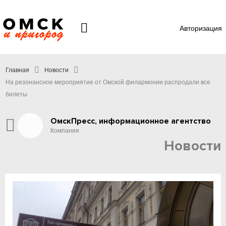
Авторизация
Главная
Новости
На резонансное мероприятие от Омской филармонии распродали все
билеты
ОмскПресс, информационное агентство
Компания
Новости