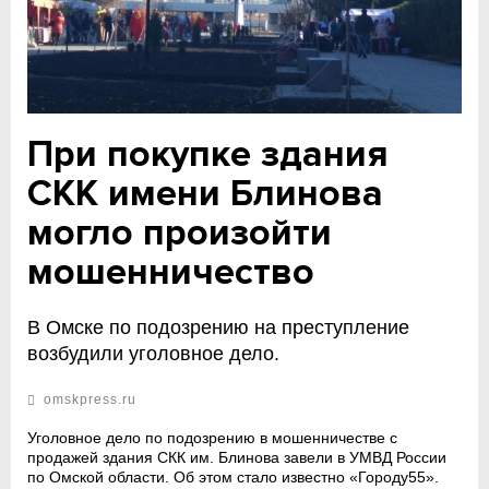
При покупке здания
СКК имени Блинова
могло произойти
мошенничество
В Омске по подозрению на преступление
возбудили уголовное дело.
omskpress.ru
Уголовное дело по подозрению в мошенничестве с
продажей здания СКК им. Блинова завели в УМВД России
по Омской области. Об этом стало известно «Городу55».