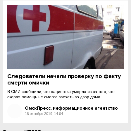
Следователи начали проверку по факту
смерти омички
В СМИ сообщили, что пациентка умерла из-за того, что
скорая помощь не смогла заехать во двор дома.
ОмскПресс, информационное агентство
18 октября 2019, 14:04