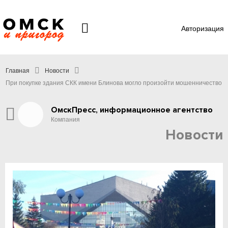
Авторизация
Главная
Новости
При покупке здания СКК имени Блинова могло произойти мошенничество
ОмскПресс, информационное агентство
Компания
Новости