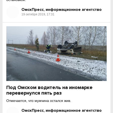
ОмскПресс, информационное агентство
19 октября 2019, 17:31
Под Омском водитель на иномарке
перевернулся пять раз
Отмечается, что мужчина остался жив.
ОмскПресс, информационное агентство