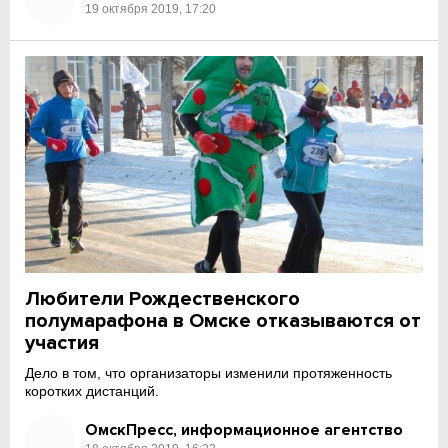
19 октября 2019, 17:20
Любители Рождественского
полумарафона в Омске отказываются от
участия
Дело в том, что организаторы изменили протяженность
коротких дистанций.
ОмскПресс, информационное агентство