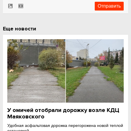
Еще новости
У омичей отобрали дорожку возле КДЦ
Маяковского
Удобная асфальтовая дорожка перегорожена новой теплой
остановкой.