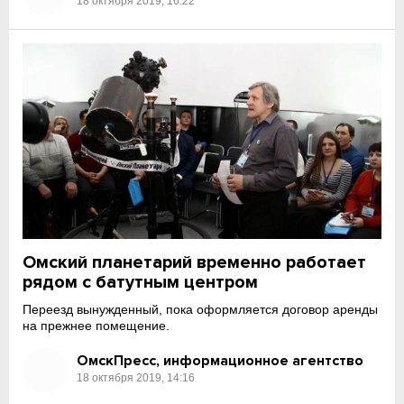
18 октября 2019, 16:22
Омский планетарий временно работает
рядом с батутным центром
Переезд вынужденный, пока оформляется договор аренды
на прежнее помещение.
ОмскПресс, информационное агентство
18 октября 2019, 14:16