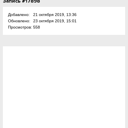
Запись #17898
Добавлено:
21 октября 2019, 13:36
Обновлено:
23 октября 2019, 15:01
Просмотров:
558