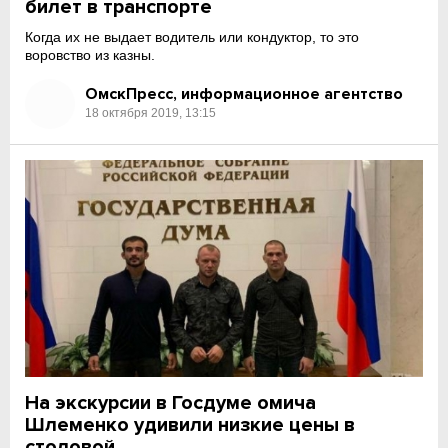
билет в транспорте
Когда их не выдает водитель или кондуктор, то это
воровство из казны.
ОмскПресс, информационное агентство
18 октября 2019, 13:15
На экскурсии в Госдуме омича
Шлеменко удивили низкие цены в
столовой