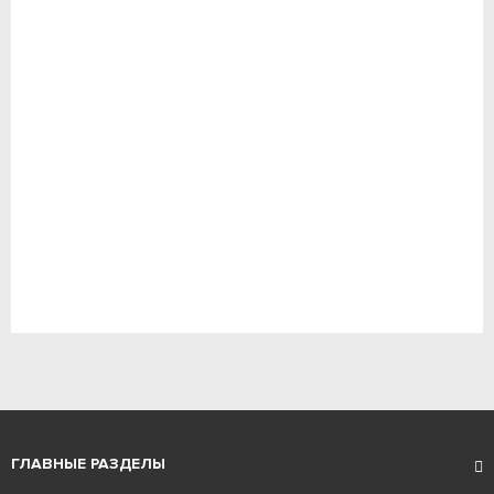
ГЛАВНЫЕ РАЗДЕЛЫ