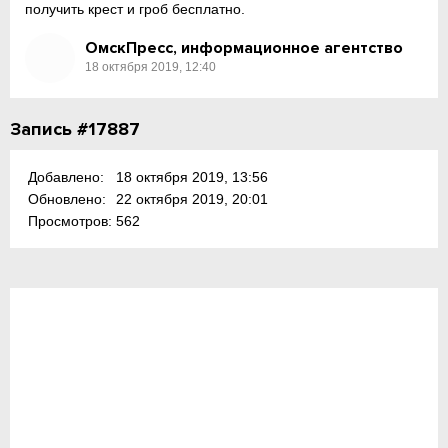
получить крест и гроб бесплатно.
ОмскПресс, информационное агентство
18 октября 2019, 12:40
Запись #17887
Добавлено:
18 октября 2019, 13:56
Обновлено:
22 октября 2019, 20:01
Просмотров:
562