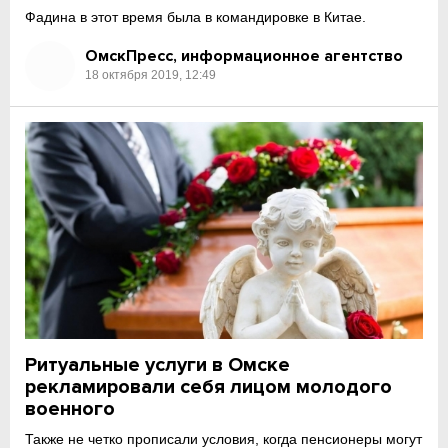
Фадина в этот время была в командировке в Китае.
ОмскПресс, информационное агентство
18 октября 2019, 12:49
Ритуальные услуги в Омске
рекламировали себя лицом молодого
военного
Также не четко прописали условия, когда пенсионеры могут