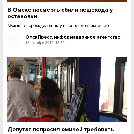
В Омске насмерть сбили пешехода у
остановки
Мужчина переходил дорогу в неположенном месте.
ОмскПресс, информационное агентство
18 октября 2019, 13:39
Депутат попросил омичей требовать