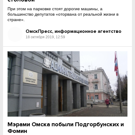
При этом на парковке стоят дорогие машины, а
большинство депутатов «оторвана от реальной жизни в
стране».
ОмскПресс, информационное агентство
18 октября 2019, 12:59
Мэрами Омска побыли Подгорбунских и
Фомин