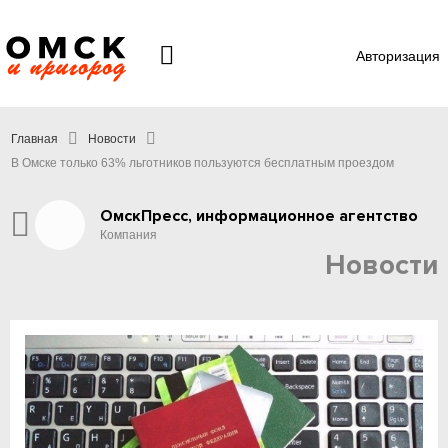
Авторизация
Главная
Новости
В Омске только 63% льготников пользуются бесплатным проездом
ОмскПресс, информационное агентство
Компания
Новости