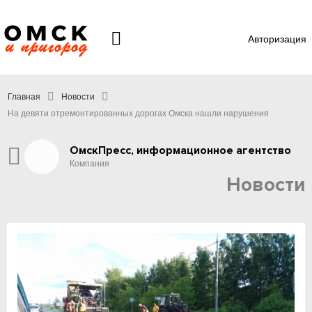
Авторизация
Главная
Новости
На девяти отремонтированных дорогах Омска нашли нарушения
ОмскПресс, информационное агентство
Компания
Новости