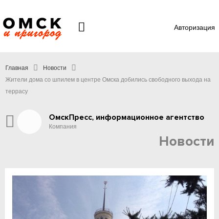
Авторизация
Главная
Новости
Жители дома со шпилем в центре Омска добились свободного выхода на
террасу
ОмскПресс, информационное агентство
Компания
Новости