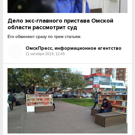
Дело экс-главного пристава Омской
области рассмотрит суд
Его обвиняют сразу по трем статьям.
ОмскПресс, информационное агентство
11 октября 2019, 12:45