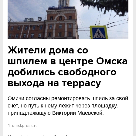
Жители дома со
шпилем в центре Омска
добились свободного
выхода на террасу
Омичи согласны ремонтировать шпиль за свой
счет, но путь к нему лежит через площадку,
принадлежащую Виктории Маевской.
omskpress.ru