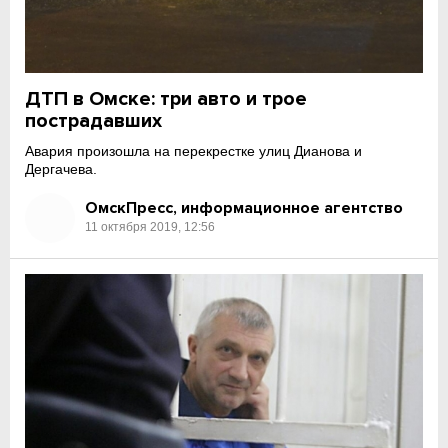
ДТП в Омске: три авто и трое
пострадавших
Авария произошла на перекрестке улиц Дианова и
Дергачева.
ОмскПресс, информационное агентство
11 октября 2019, 12:56