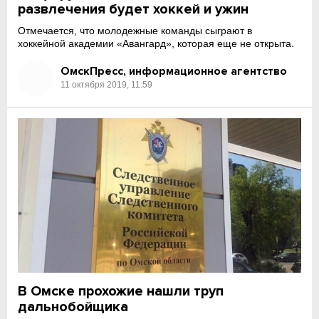
развлечения будет хоккей и ужин
Отмечается, что молодежные команды сыграют в
хоккейной академии «Авангард», которая еще не открыта.
ОмскПресс, информационное агентство
11 октября 2019, 11:59
В Омске прохожие нашли труп
дальнобойщика