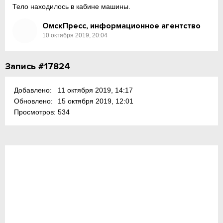
Тело находилось в кабине машины.
ОмскПресс, информационное агентство
10 октября 2019, 20:04
Запись #17824
Добавлено:
11 октября 2019, 14:17
Обновлено:
15 октября 2019, 12:01
Просмотров:
534