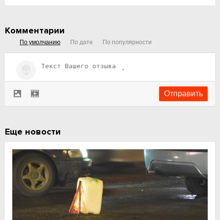
Комментарии
По умолчанию
По дате
По популярности
Еще новости