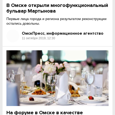
В Омске открыли многофункциональный
бульвар Мартынова
Первые лица города и региона результатом реконструкции
остались довольны.
ОмскПресс, информационное агентство
11 октября 2019, 12:30
На форуме в Омске в качестве