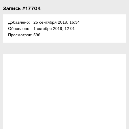
Запись #17704
Добавлено:
25 сентября 2019, 16:34
Обновлено:
1 октября 2019, 12:01
Просмотров:
596