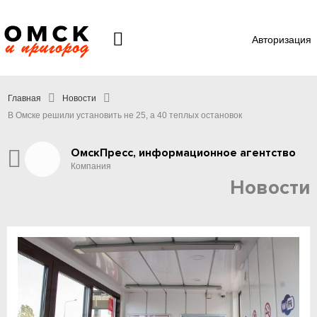
Авторизация
Главная
Новости
В Омске решили установить не 25, а 40 теплых остановок
ОмскПресс, информационное агентство
Компания
Новости