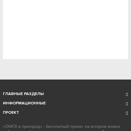
ГЛАВНЫЕ РАЗДЕЛЫ
ИНФОРМАЦИОННЫЕ
ПРОЕКТ
«ОМСК и пригород» - бесплатный проект, на котором можно