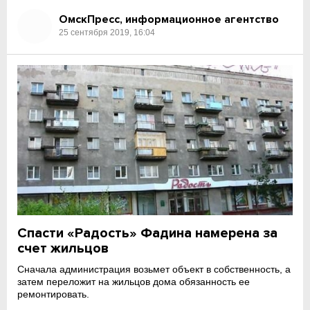
ОмскПресс, информационное агентство
25 сентября 2019, 16:04
Спасти «Радость» Фадина намерена за
счет жильцов
Сначала администрация возьмет объект в собственность, а
затем переложит на жильцов дома обязанность ее
ремонтировать.