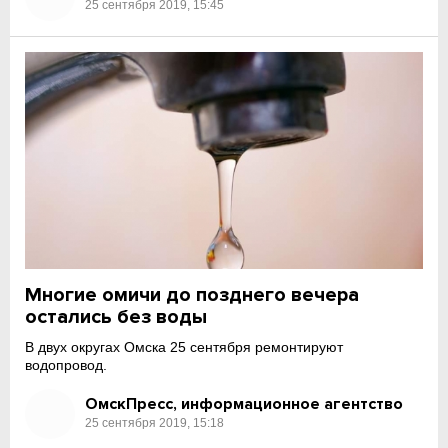
25 сентября 2019, 15:45
Многие омичи до позднего вечера
остались без воды
В двух округах Омска 25 сентября ремонтируют
водопровод.
ОмскПресс, информационное агентство
25 сентября 2019, 15:18