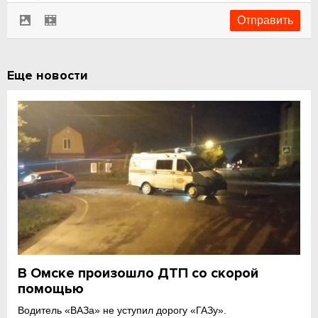
Еще новости
В Омске произошло ДТП со скорой
помощью
Водитель «ВАЗа» не уступил дорогу «ГАЗу».