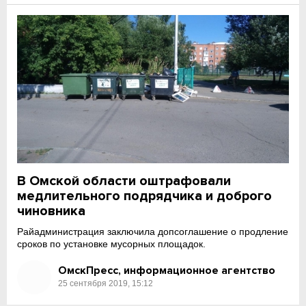
В Омской области оштрафовали
медлительного подрядчика и доброго
чиновника
Райадминистрация заключила допсоглашение о продление
сроков по установке мусорных площадок.
ОмскПресс, информационное агентство
25 сентября 2019, 15:12